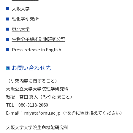
大阪大学
理化学研究所
東北大学
生物分子機能計測研究分野
Press release in English
お問い合わせ先
（研究内容に関すること）
大阪公立大学大学院理学研究科
教授 宮田 真人（みやた まこと）
TEL：080-3118-2060
E-mail：miyata*omu.ac.jp（*を@に置き換えてください）
大阪大学大学院生命機能研究科