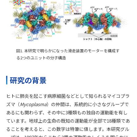
図1. 本研究で明らかになった滑走装置のモーターを構成す
る2つのユニットの分子構造
研究の背景
ヒトに肺炎を起こす病原細菌などとして知られるマイコプラ
ズマ（
Mycoplasma
）の仲間は、系統的に小さなグループで
あるにも関わらず、その中に3種類もの独自の運動能を有し
ています。地球上の生命の既知の運動能が全部で18種類であ
ることを考えると、この数字は特筆に値します。本研究グル