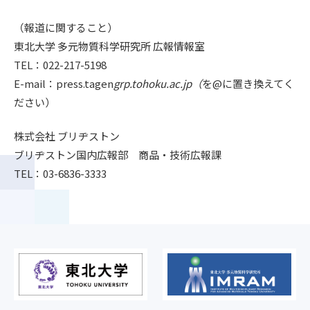
（報道に関すること）
東北大学 多元物質科学研究所 広報情報室
TEL：022-217-5198
E-mail：press.tagen
grp.tohoku.ac.jp（
を@に置き換えてく
ださい）
株式会社 ブリヂストン
ブリヂストン国内広報部 商品・技術広報課
TEL：03-6836-3333