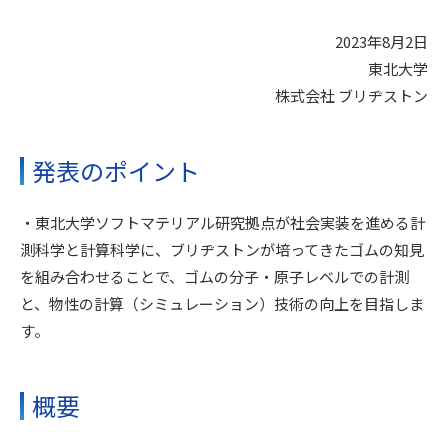
2023年8月2日
東北大学
株式会社 ブリヂストン
発表のポイント
・東北大学ソフトマテリアル研究拠点が社会実装を進める計
測科学と計算科学に、ブリヂストンが培ってきたゴムの知見
を組み合わせることで、ゴムの分子・原子レベルでの計測
と、物性の計算（シミュレーション）技術の向上を目指しま
す。
概要