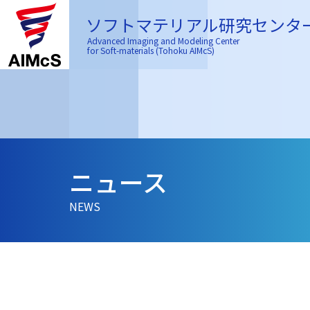
ソフトマテリアル研究センタ
Advanced Imaging and Modeling Center
for Soft-materials (Tohoku AIMcS)
ニュース
NEWS