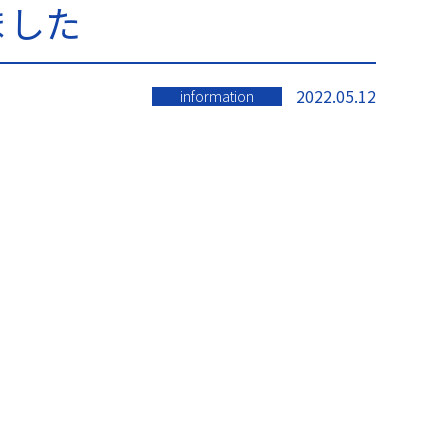
ました
2022.05.12
information