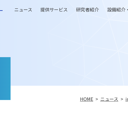
ー
ニュース
提供サービス
研究者紹介
設備紹介
HOME
ニュース
i