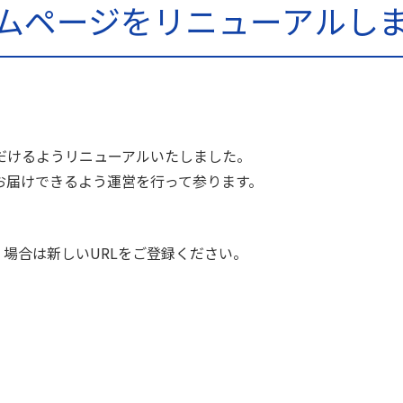
ムページをリニューアルし
だけるようリニューアルいたしました。
お届けできるよう運営を行って参ります。
く場合は新しいURLをご登録ください。