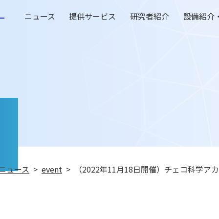
ー
ニュース
提供サービス
研究者紹介
設備紹介
ニュース
event
（2022年11月18日開催）チェコ科学アカデミ