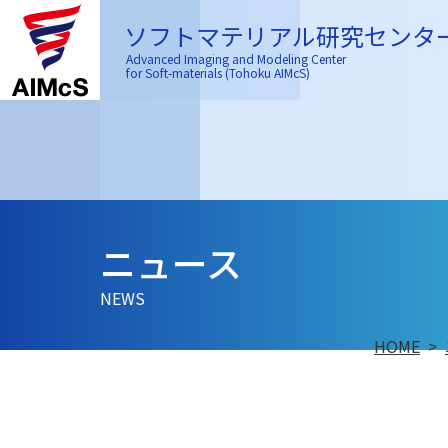
ソフトマテリアル研究センタ
Advanced Imaging and Modeling Center
for Soft-materials (Tohoku AIMcS)
ニュース
NEWS
HOME