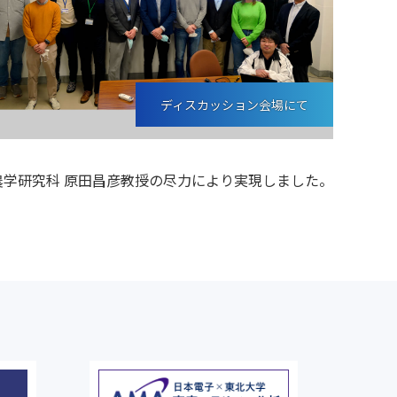
ディスカッション会場にて
学研究科 原田昌彦教授の尽力により実現しました。