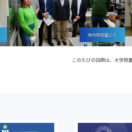
寺内研究室にて
このたびの訪問は、大学院農